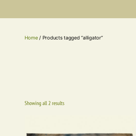
Home
/ Products tagged “alligator”
Showing all 2 results