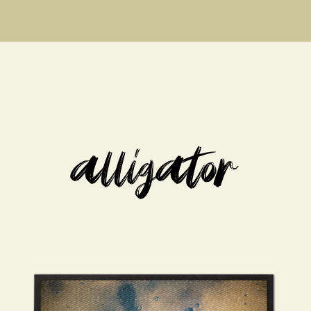
alligator