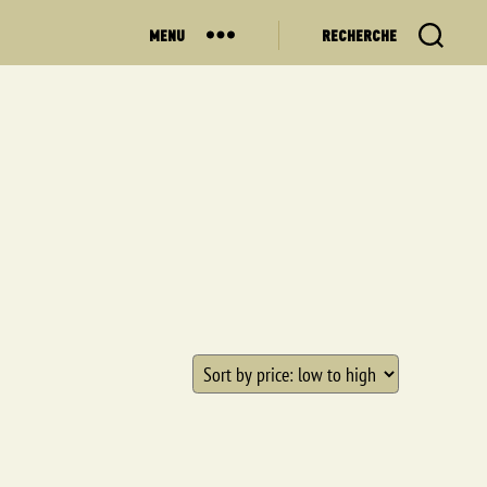
MENU
RECHERCHE