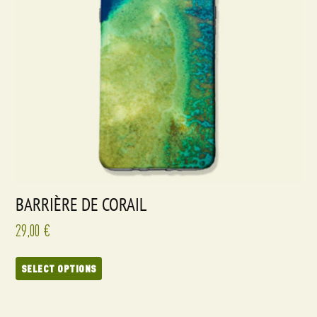
BARRIÈRE DE CORAIL
29,00
€
SELECT OPTIONS