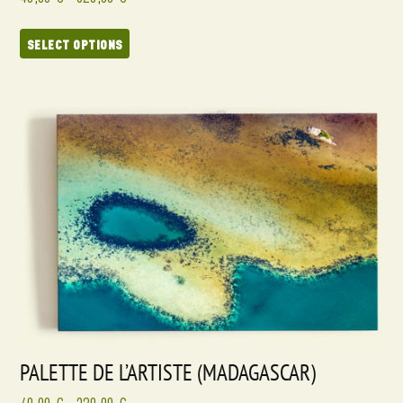
SELECT OPTIONS
PALETTE DE L’ARTISTE (MADAGASCAR)