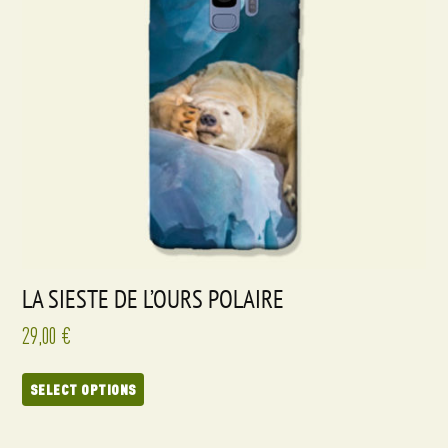
LA SIESTE DE L’OURS POLAIRE
29,00
€
SELECT OPTIONS