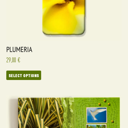
PLUMERIA
29,00
€
SELECT OPTIONS