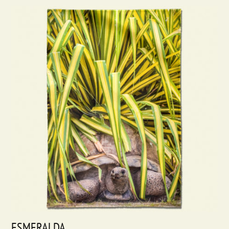
ESMERALDA