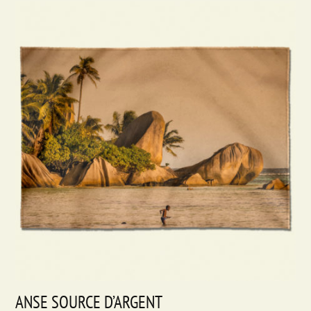
ANSE SOURCE D’ARGENT