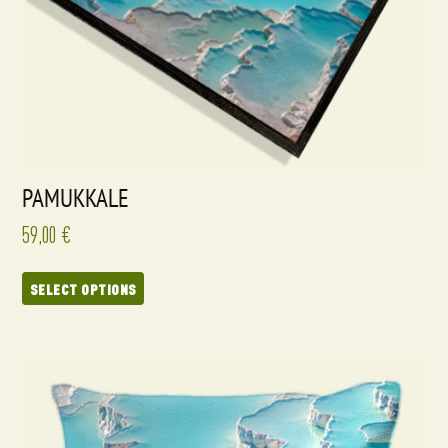
PAMUKKALE
59,00
€
SELECT OPTIONS