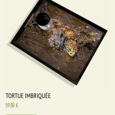
TORTUE IMBRIQUÉE
59,00
€