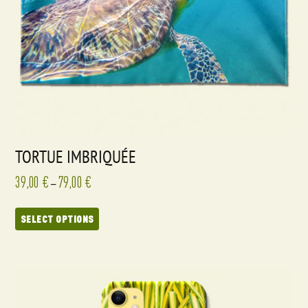
TORTUE IMBRIQUÉE
39,00
€
79,00
€
–
SELECT OPTIONS