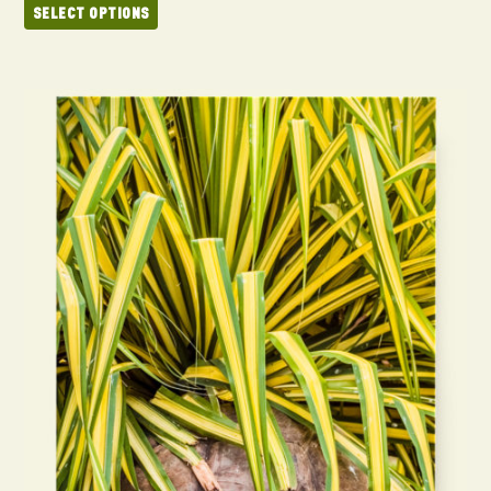
SELECT OPTIONS