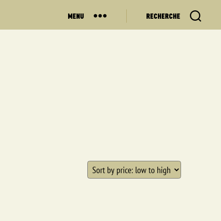
MENU
RECHERCHE