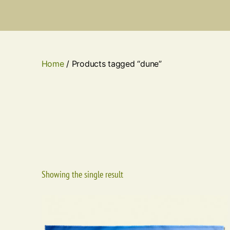
Home
/ Products tagged “dune”
Showing the single result