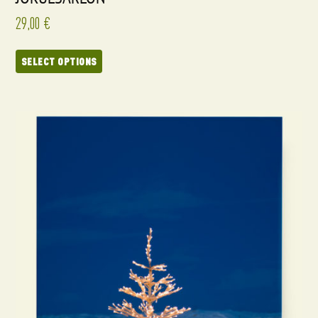
29,00
€
SELECT OPTIONS