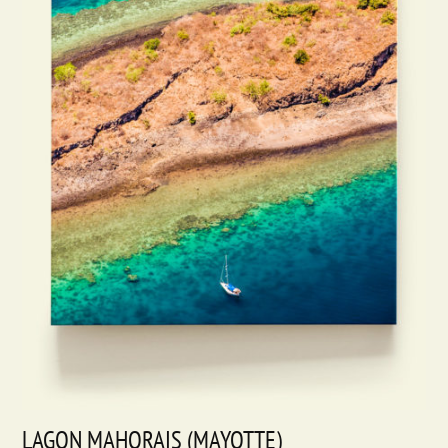
LAGON MAHORAIS (MAYOTTE)