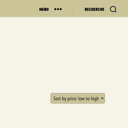
MENU
RECHERCHE