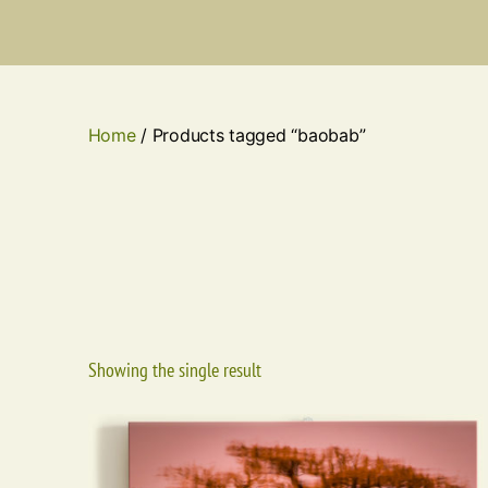
Home
/ Products tagged “baobab”
Showing the single result