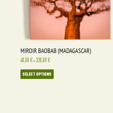
MIROIR BAOBAB (MADAGASCAR)
40,00
€
320,00
€
–
SELECT OPTIONS