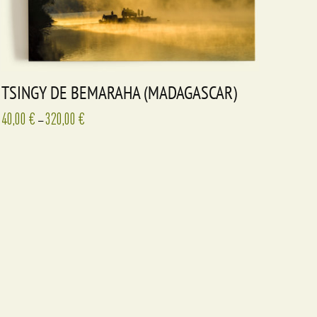
TSINGY DE BEMARAHA (MADAGASCAR)
40,00
€
320,00
€
–