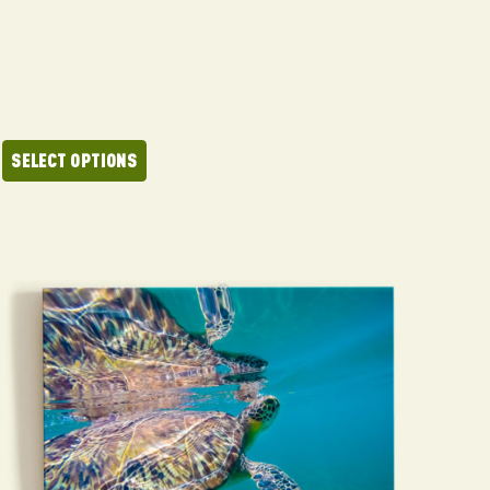
SELECT OPTIONS