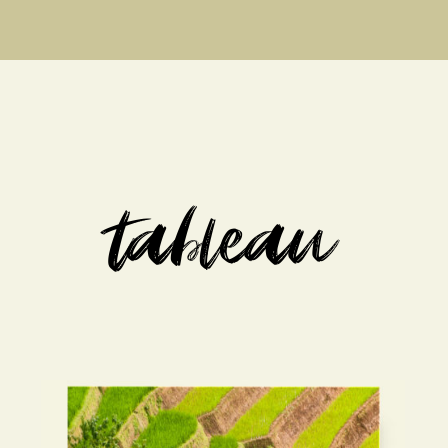
tableau