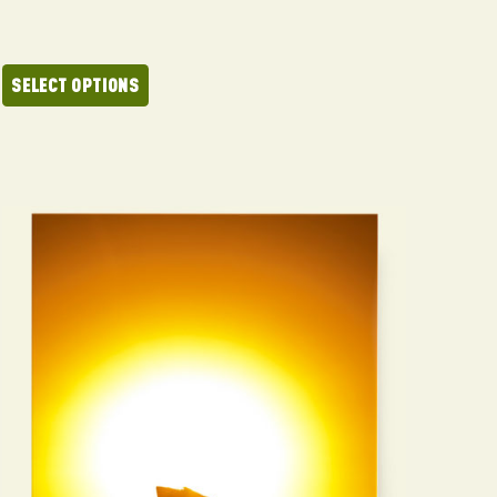
SELECT OPTIONS