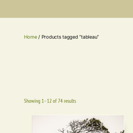
Home
/ Products tagged “tableau”
Showing 1–12 of 74 results