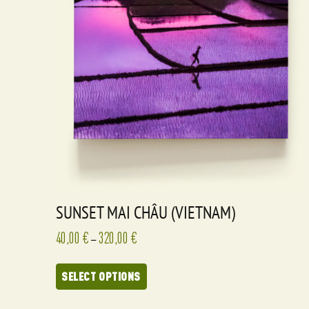
SUNSET MAI CHÂU (VIETNAM)
40,00
€
320,00
€
–
SELECT OPTIONS