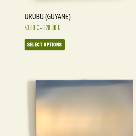
URUBU (GUYANE)
40,00
€
320,00
€
–
SELECT OPTIONS