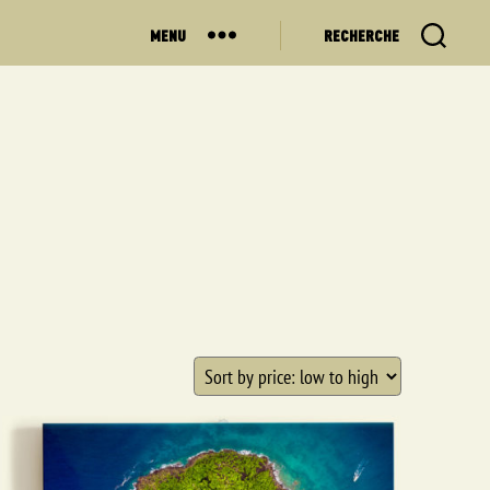
MENU
RECHERCHE