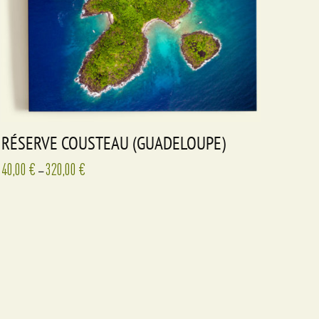
RÉSERVE COUSTEAU (GUADELOUPE)
40,00
€
320,00
€
–