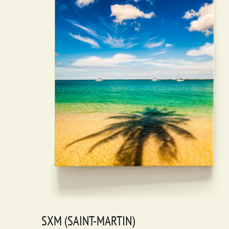
SXM (SAINT-MARTIN)