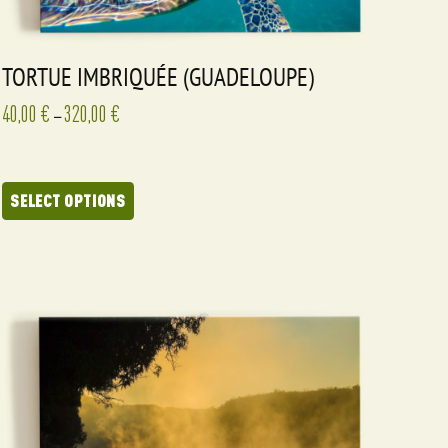
TORTUE IMBRIQUÉE (GUADELOUPE)
40,00
€
320,00
€
–
SELECT OPTIONS