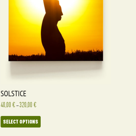
SOLSTICE
40,00
€
320,00
€
–
SELECT OPTIONS