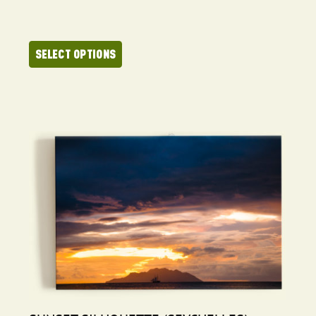
SELECT OPTIONS