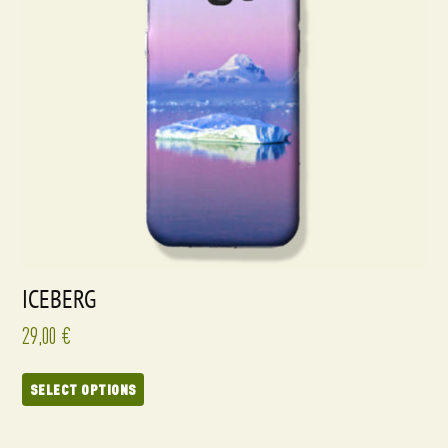
ICEBERG
29,00
€
SELECT OPTIONS