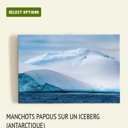
SELECT OPTIONS
MANCHOTS PAPOUS SUR UN ICEBERG
(ANTARCTIQUE)