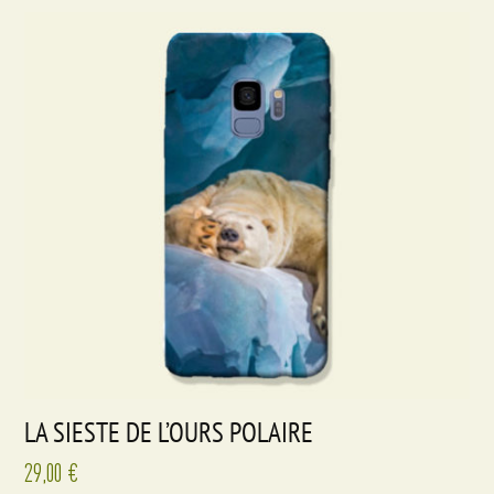
LA SIESTE DE L’OURS POLAIRE
29,00
€