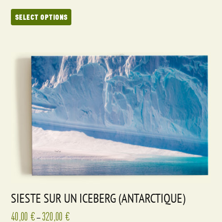
SELECT OPTIONS
SIESTE SUR UN ICEBERG (ANTARCTIQUE)
40,00
€
320,00
€
–