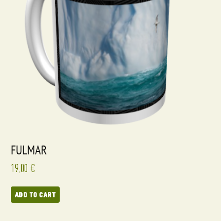
FULMAR
19,00
€
ADD TO CART