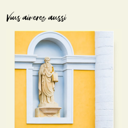
Vous aimerez aussi